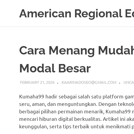
Skip
American Regional E
to
content
Cara Menang Mudah
Modal Besar
FEBRUARY 21, 2026
KAARINADOSEO@GMAIL.COM
UNCA
Kumaha99 hadir sebagai salah satu platform g
seru, aman, dan menguntungkan. Dengan teknolog
berbagai pilihan permainan menarik, Kumaha99 me
mencari hiburan digital berkualitas. Artikel ini 
keunggulan, serta tips terbaik untuk menikmati