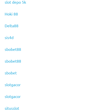
slot depo 5k
Hoki 88
Delta88
sis4d
sbobet88
sbobet88
sbobet
slotgacor
slotgacor
situsslot