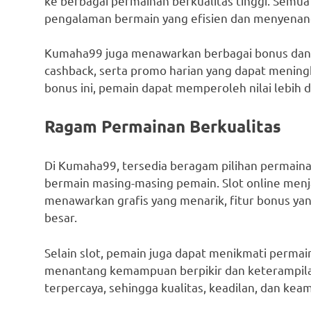
ke berbagai permainan berkualitas tinggi. Semua
pengalaman bermain yang efisien dan menyenan
Kumaha99 juga menawarkan berbagai bonus dan 
cashback, serta promo harian yang dapat meni
bonus ini, pemain dapat memperoleh nilai lebih 
Ragam Permainan Berkualitas
Di Kumaha99, tersedia beragam pilihan permaina
bermain masing-masing pemain. Slot online menj
menawarkan grafis yang menarik, fitur bonus ya
besar.
Selain slot, pemain juga dapat menikmati permai
menantang kemampuan berpikir dan keterampila
terpercaya, sehingga kualitas, keadilan, dan kea