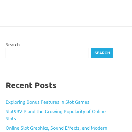
Search
SEARCH
Recent Posts
Exploring Bonus Features in Slot Games
Slot99VIP and the Growing Popularity of Online
Slots
Online Slot Graphics, Sound Effects, and Modern